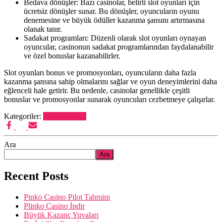
Bedava dönüşler: Bazı casinolar, belirli slot oyunları için
ücretsiz dönüşler sunar. Bu dönüşler, oyuncuların oyunu
denemesine ve büyük ödüller kazanma şansını artırmasına
olanak tanır.
Sadakat programları: Düzenli olarak slot oyunları oynayan
oyuncular, casinonun sadakat programlarından faydalanabilir
ve özel bonuslar kazanabilirler.
Slot oyunları bonus ve promosyonları, oyuncuların daha fazla
kazanma şansına sahip olmalarını sağlar ve oyun deneyimlerini daha
eğlenceli hale getirir. Bu nedenle, casinolar genellikle çeşitli
bonuslar ve promosyonlar sunarak oyuncuları cezbetmeye çalışırlar.
Kategoriler:
Slots Oynanır
Ara
Ara
Recent Posts
Pinko Casino Pilot Tahmini
Plinko Casino İndir
Büyük Kazanç Yuvaları