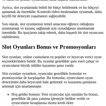
Ayrıca, slot oyunlarında belirli bir bütçe belirlemek ve bu bütçeyi
aşmamak da önemlidir. Kontrolü elden bırakmadan oynamak, daha
keyifli bir deneyim yaşamanızı sağlayabilir.
Son olarak, slot oyunlarının temel amacının eğlence olduğunu
unutmamak ve kazanç sağlamak için oynadığınızı unutmamak
önemlidir. Bu ipuçlarını takip ederek, daha başarılı bir slot oyuncusu
olabilirsiniz.
Slot Oyunları Bonus ve Promosyonları
Slot oyunları, online casinoların en popüler ve heyecan verici oyun
seçeneklerinden biridir. Bu oyunlar genellikle şans eseri çalışır ve
oyuncuların büyük ödüller kazanma şansı vardır.
Slot oyunları oynarken, oyuncular genellikle bonuslar ve
promosyonlar ile karşılaşırlar. Bu bonuslar, oyuncuların oyun
deneyimini daha heyecanlı hale getirmek ve kazanma şanslarını
artırmak için tasarlanmıştır.
Hoş geldin bonusu: Yeni oyuncular için sunulan bu bonus,
genellikle ilk para yatırma işlemiyle birlikte verilir ve
oyuncuların hesaplarına ekstra kredi ekler.